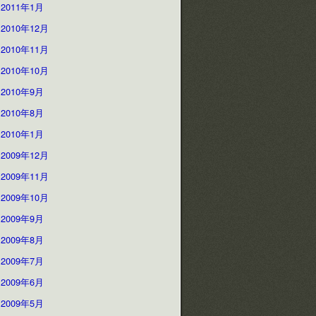
2011年1月
2010年12月
2010年11月
2010年10月
2010年9月
2010年8月
2010年1月
2009年12月
2009年11月
2009年10月
2009年9月
2009年8月
2009年7月
2009年6月
2009年5月