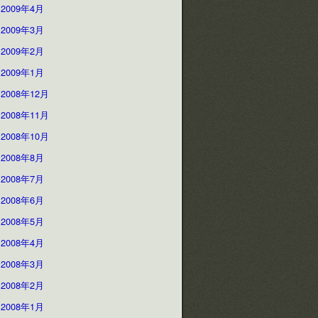
2009年4月
2009年3月
2009年2月
2009年1月
2008年12月
2008年11月
2008年10月
2008年8月
2008年7月
2008年6月
2008年5月
2008年4月
2008年3月
2008年2月
2008年1月