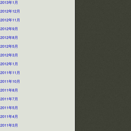
2013年1月
2012年12月
2012年11月
2012年9月
2012年8月
2012年5月
2012年3月
2012年1月
2011年11月
2011年10月
2011年8月
2011年7月
2011年5月
2011年4月
2011年3月