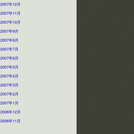
2007年12月
2007年11月
2007年10月
2007年9月
2007年8月
2007年7月
2007年6月
2007年5月
2007年4月
2007年3月
2007年2月
2007年1月
2006年12月
2006年11月