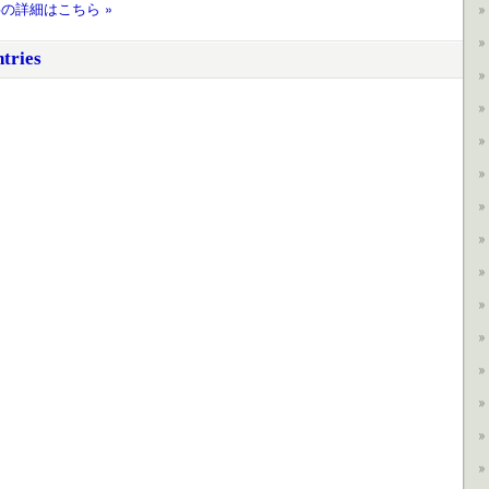
の詳細はこちら »
tries